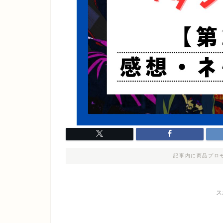
記事内に商品プロ
ス