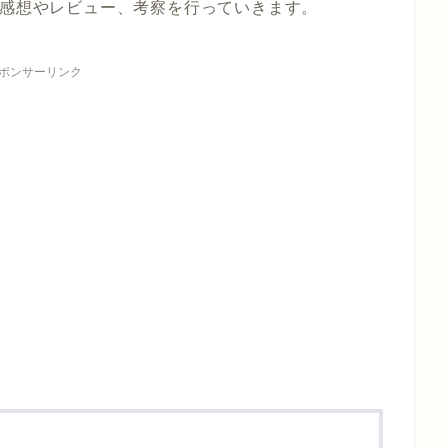
感想やレビュー、考察を行っていきます。
ポンサーリンク