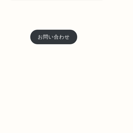
お問い合わせ