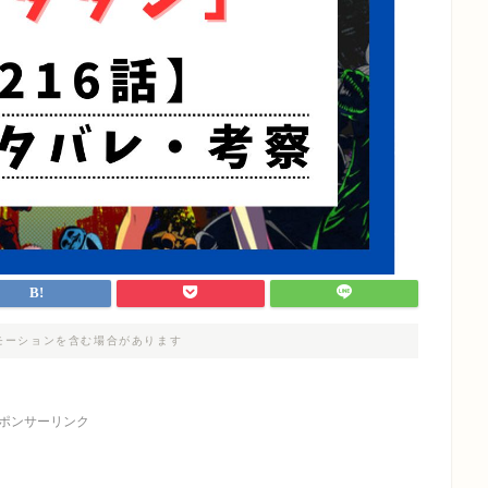
モーションを含む場合があります
ポンサーリンク