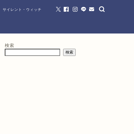
サイレント・ウィッチ
検索
検索