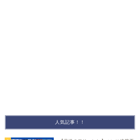
人気記事！！