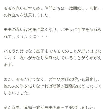
モモを救い出すため、仲間たちは一致団結し、島根へ
の旅立ちを決意しました。
モモの呪いは次第に悪くなり、バモラに存在を忘れら
れてしまうように・・・
バモラだけでなく星子までもモモのことが思い出せな
くなり、呪いがかなり深刻化していることがうかがえ
ます。
また、モモだけでなく、ズマや大輝の呪いも悪化し、
他の人の手を借りなければ移動が困難なほどになって
しまいました。
そんな中、鬼頭一族がモモを追って登場しました。