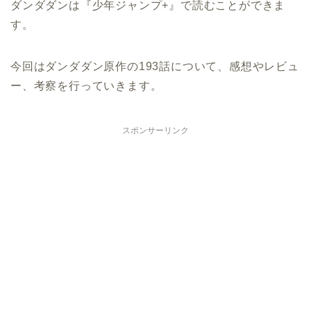
ダンダダンは『少年ジャンプ+』で読むことができま
す。
今回はダンダダン原作の193話について、感想やレビュ
ー、考察を行っていきます。
スポンサーリンク