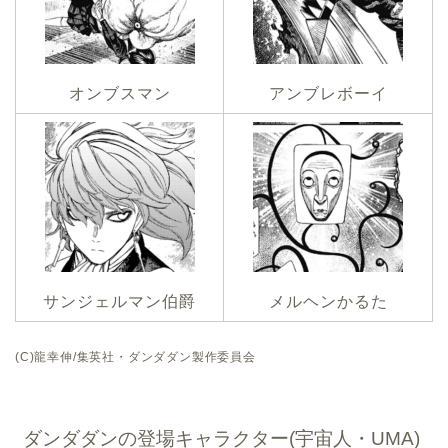
オンブスマン
アンブレボーイ
サンジェルマン伯爵
メルヘンかるた
(C)龍幸伸/集英社・ダンダダン製作委員会
ダンダダンの登場キャラクター(宇宙人・UMA)