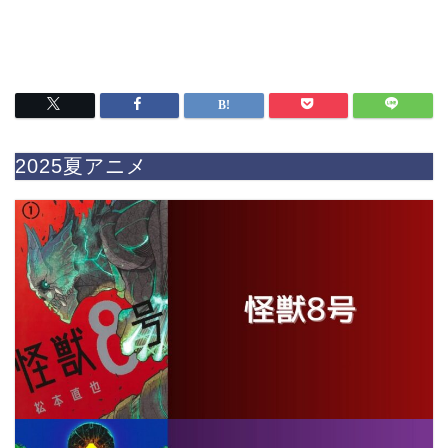
2025夏アニメ