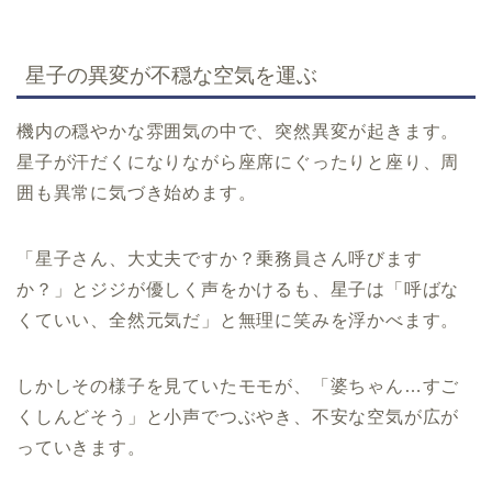
星子の異変が不穏な空気を運ぶ
機内の穏やかな雰囲気の中で、突然異変が起きます。
星子が汗だくになりながら座席にぐったりと座り、周
囲も異常に気づき始めます。
「星子さん、大丈夫ですか？乗務員さん呼びます
か？」とジジが優しく声をかけるも、星子は「呼ばな
くていい、全然元気だ」と無理に笑みを浮かべます。
しかしその様子を見ていたモモが、「婆ちゃん…すご
くしんどそう」と小声でつぶやき、不安な空気が広が
っていきます。