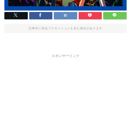
記事内に商品プロモーションを含む場合があります
スポンサーリンク