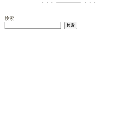
検索
検索