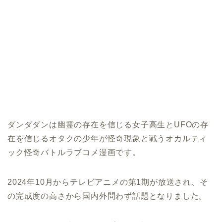
ダンダダンは幽霊の存在を信じる女子高生とUFOの存
在を信じるオタクの少年が怪奇現象と戦うオカルティ
ック怪奇バトルラブコメ漫画です。
2024年10月からテレビアニメの第1期が放送され、そ
の完成度の高さから国内外問わず話題となりました。