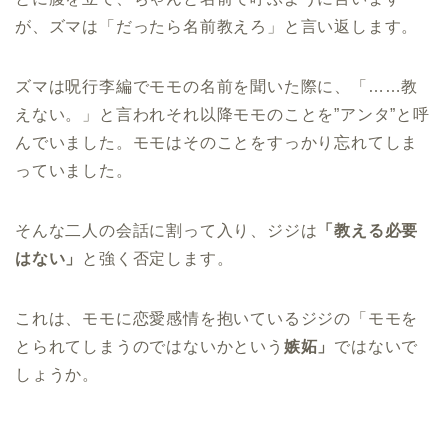
が、ズマは「だったら名前教えろ」と言い返します。
ズマは呪行李編でモモの名前を聞いた際に、「……教
えない。」と言われそれ以降モモのことを”アンタ”と呼
んでいました。モモはそのことをすっかり忘れてしま
っていました。
そんな二人の会話に割って入り、ジジは
「教える必要
はない」
と強く否定します。
これは、モモに恋愛感情を抱いているジジの「モモを
とられてしまうのではないかという
嫉妬」
ではないで
しょうか。