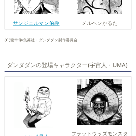
サンジェルマン伯爵
メルヘンかるた
(C)龍幸伸/集英社・ダンダダン製作委員会
ダンダダンの登場キャラクター(宇宙人・UMA)
フラットウッズモンスタ