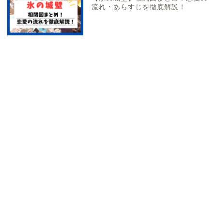
流れ・あらすじを徹底解説！