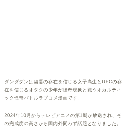
ダンダダンは幽霊の存在を信じる女子高生とUFOの存
在を信じるオタクの少年が怪奇現象と戦うオカルティ
ック怪奇バトルラブコメ漫画です。
2024年10月からテレビアニメの第1期が放送され、そ
の完成度の高さから国内外問わず話題となりました。