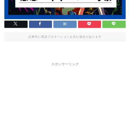
記事内に商品プロモーションを含む場合があります
スポンサーリンク