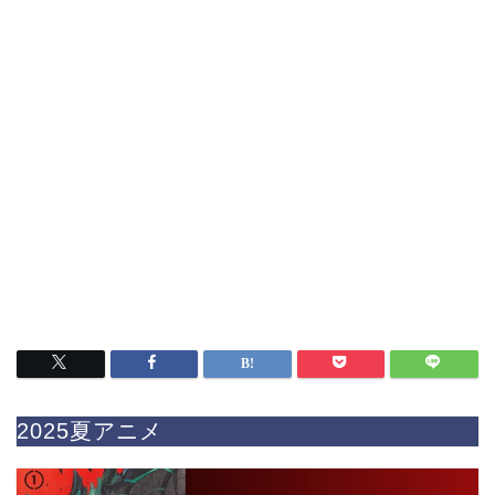
2025夏アニメ