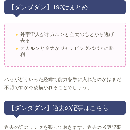
【ダンダダン】190話まとめ
外宇宙人がオカルンと金太のもとから逃げ
去る
オカルンと金太がジャンピングババアに勝
利
ハセがどういった経緯で能力を手に入れたのかはまだ
不明ですが今後描かれることでしょう。
【ダンダダン】過去の記事はこちら
過去の話のリンクを張っておきます。過去の考察記事