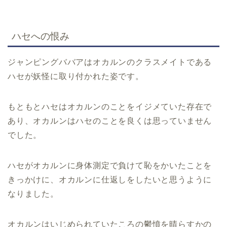
ハセへの恨み
ジャンピングババアはオカルンのクラスメイトである
ハセが妖怪に取り付かれた姿です。
もともとハセはオカルンのことをイジメていた存在で
あり、オカルンはハセのことを良くは思っていません
でした。
ハセがオカルンに身体測定で負けて恥をかいたことを
きっかけに、オカルンに仕返しをしたいと思うように
なりました。
オカルンはいじめられていたころの鬱憤を晴らすかの