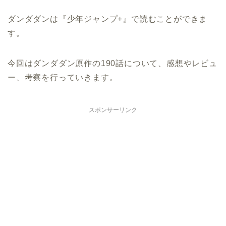
ダンダダンは『少年ジャンプ+』で読むことができま
す。
今回はダンダダン原作の190話について、感想やレビュ
ー、考察を行っていきます。
スポンサーリンク