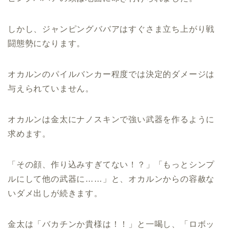
しかし、ジャンピングババアはすぐさま立ち上がり戦
闘態勢になります。
オカルンのパイルバンカー程度では決定的ダメージは
与えられていません。
オカルンは金太にナノスキンで強い武器を作るように
求めます。
「その顔、作り込みすぎてない！？」「もっとシンプ
ルにして他の武器に……」と、オカルンからの容赦な
いダメ出しが続きます。
金太は「バカチンか貴様は！！」と一喝し、「ロボッ