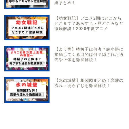
総まとめ！
【幼女戦記】アニメ2期はどこから
どこまで？あらすじ・見どころなど
徹底解説！2026年夏アニメ
【よう実】椿桜子は何者？綾小路に
接触してくる目的は何？隠された過
去や正体を徹底解説！
【氷の城壁】相関図まとめ！恋愛の
流れ・あらすじを徹底解説！