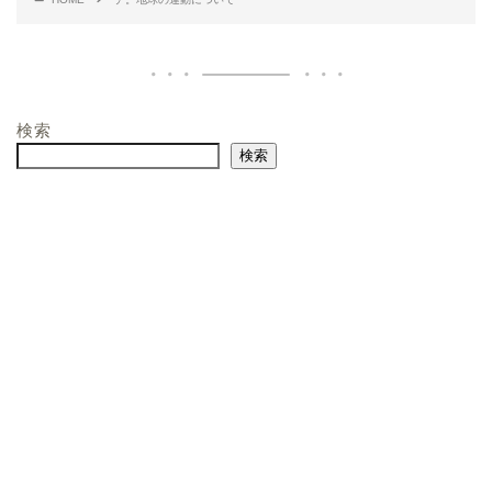
検索
検索