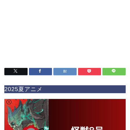
2025夏アニメ