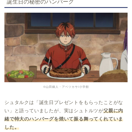
誕生日の秘密のハンバーグ
©山田鐘人・アベツカサ/小学館
シュタルクは「誕生日プレゼントをもらったことがな
い」と語っていましたが、実はシュトルツが
父親に内
緒で特大のハンバーグを焼いて振る舞ってくれていま
した。