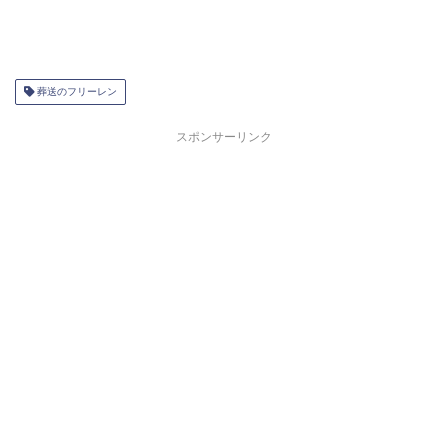
葬送のフリーレン
スポンサーリンク