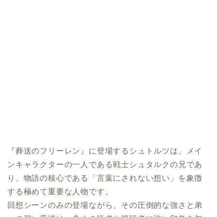
『葬送のフリーレン』に登場するシュトルツは、メイ
ンキャラクターの一人である戦士シュタルクの兄であ
り、物語の核心である「言葉にされない想い」を象徴
する極めて重要な人物です。
回想シーンのみの登場ながら、その圧倒的な強さと弟