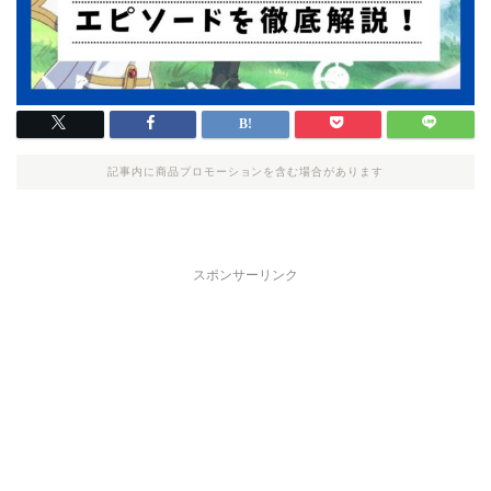
記事内に商品プロモーションを含む場合があります
スポンサーリンク