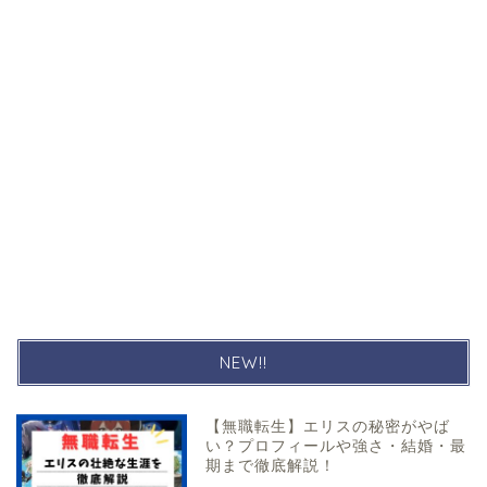
NEW!!
【無職転生】エリスの秘密がやば
い？プロフィールや強さ・結婚・最
期まで徹底解説！