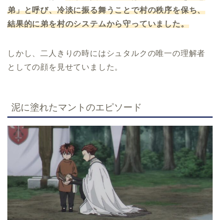
弟」と呼び、冷淡に振る舞うことで村の秩序を保ち、
結果的に弟を村のシステムから守っていました。
しかし、二人きりの時にはシュタルクの唯一の理解者
としての顔を見せていました。
泥に塗れたマントのエピソード