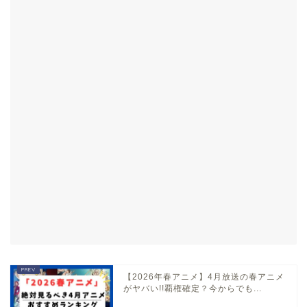
【2026年春アニメ】4月放送の春アニメ
がヤバい!!覇権確定？今からでも...