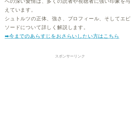
への深い愛情は、多くの読者や視聴者に強い印象を与
えています。
シュトルツの正体、強さ、プロフィール、そしてエピ
ソードについて詳しく解説します。
➡今までのあらすじをおさらいしたい方はこちら
スポンサーリンク