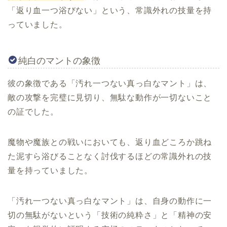
「返り血一つ浴びない」という、常識外れの技量を持
っていました。
純白のマントの象徴
彼の象徴である「汚れ一つない真っ白なマント」は、
敵の攻撃を完璧に見切り、無駄な動作が一切ないこと
の証でした。
魔物や魔族との戦いにおいても、返り血どころか跳ね
た泥すら浴びることなく討伐するほどの常識外れの技
量を持っていました。
「汚れ一つない真っ白なマント」は、自身の動作に一
切の無駄がないという「技術の純粋さ」と「精神の安