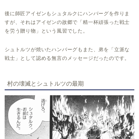
後に師匠アイゼンもシュタルクにハンバーグを作りま
すが、それはアイゼンの故郷で「精一杯頑張った戦士
を労う贈り物」という風習でした。
シュトルツが焼いたハンバーグもまた、弟を「立派な
戦士」として認める無言のメッセージだったのです。
村の壊滅とシュトルツの最期