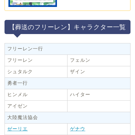
【葬送のフリーレン】キャラクター一覧
フリーレン一行
フリーレン
フェルン
シュタルク
ザイン
勇者一行
ヒンメル
ハイター
アイゼン
大陸魔法協会
ゼーリエ
ゲナウ