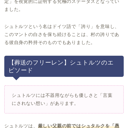
定」を視覚的に証明する究極のステータスとなってい
ました。
シュトルツという名はドイツ語で「誇り」を意味し、
このマントの白さを保ち続けることは、村の誇りであ
る彼自身の矜持そのものでもありました。
【葬送のフリーレン】シュトルツのエ
ピソード
シュトルツには不器用ながらも優しさと「言葉
にされない想い」があります。
シュトルツは、
厳しい父親の前ではシュタルクを「愚