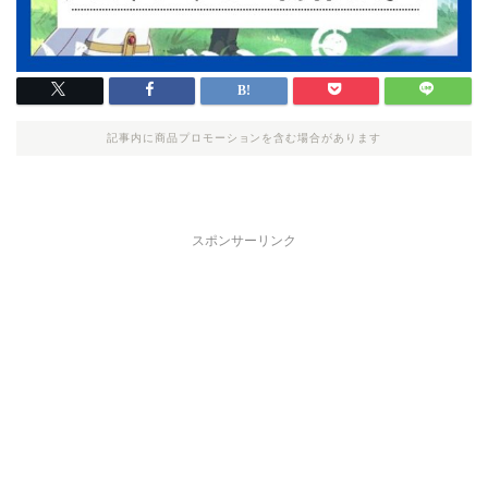
記事内に商品プロモーションを含む場合があります
スポンサーリンク