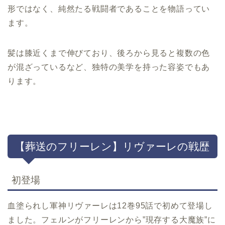
形ではなく、純然たる戦闘者であることを物語ってい
ます。
髪は膝近くまで伸びており、後ろから見ると複数の色
が混ざっているなど、独特の美学を持った容姿でもあ
ります。
【葬送のフリーレン】リヴァーレの戦歴
初登場
血塗られし軍神リヴァーレは12巻95話で初めて登場し
ました。フェルンがフリーレンから”現存する大魔族”に