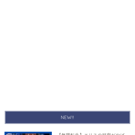
NEW!!