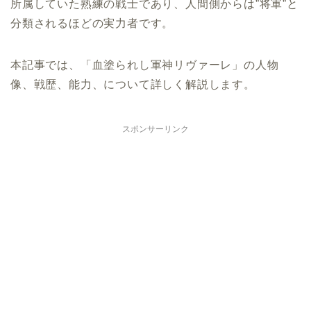
所属していた熟練の戦士であり、人間側からは”将軍”と
分類されるほどの実力者です。
本記事では、「血塗られし軍神リヴァーレ」の人物
像、戦歴、能力、について詳しく解説します。
スポンサーリンク