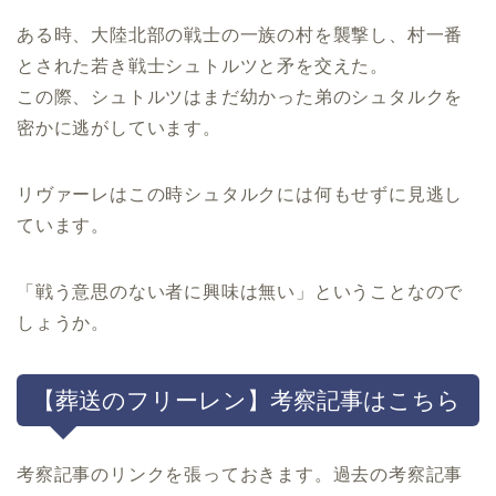
ある時、大陸北部の戦士の一族の村を襲撃し、村一番
とされた若き戦士シュトルツと矛を交えた。
この際、シュトルツはまだ幼かった弟のシュタルクを
密かに逃がしています。
リヴァーレはこの時シュタルクには何もせずに見逃し
ています。
「戦う意思のない者に興味は無い」ということなので
しょうか。
【葬送のフリーレン】考察記事はこちら
考察記事のリンクを張っておきます。過去の考察記事