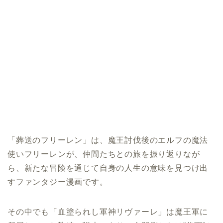
「葬送のフリーレン」は、魔王討伐後のエルフの魔法
使いフリーレンが、仲間たちとの旅を振り返りなが
ら、新たな冒険を通じて自身の人生の意味を見つけ出
すファンタジー漫画です。
その中でも「血塗られし軍神リヴァーレ」は魔王軍に