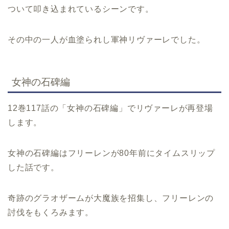
ついて叩き込まれているシーンです。
その中の一人が血塗られし軍神リヴァーレでした。
女神の石碑編
12巻117話の「女神の石碑編」でリヴァーレが再登場
します。
女神の石碑編はフリーレンが80年前にタイムスリップ
した話です。
奇跡のグラオザームが大魔族を招集し、フリーレンの
討伐をもくろみます。