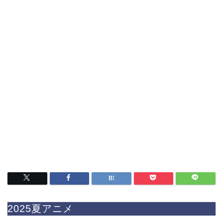
2025夏アニメ