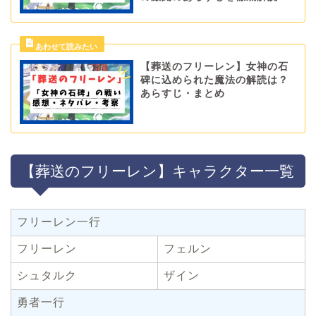
【葬送のフリーレン】女神の石
碑に込められた魔法の解読は？
あらすじ・まとめ
【葬送のフリーレン】キャラクター一覧
フリーレン一行
フリーレン
フェルン
シュタルク
ザイン
勇者一行