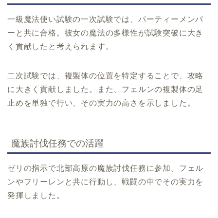
一級魔法使い試験の一次試験では、パーティーメンバ
ーと共に合格。彼女の魔法の多様性が試験突破に大き
く貢献したと考えられます。
二次試験では、複製体の位置を特定することで、攻略
に大きく貢献しました。また、フェルンの複製体の足
止めを単独で行い、その実力の高さを示しました。
魔族討伐任務での活躍
ゼリの指示で北部高原の魔族討伐任務に参加。フェル
ンやフリーレンと共に行動し、戦闘の中でその実力を
発揮しました。