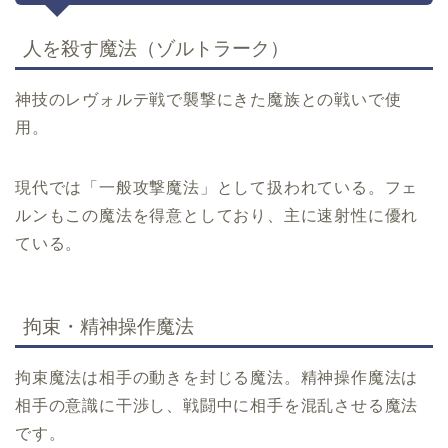
人を殺す魔法（ゾルトラーク）
神技のレヴォルテ戦で襲撃にきた魔族との戦いで使
用。
現代では「一般攻撃魔法」として扱われている。フェ
ルンもこの魔法を得意としており、主に速射性に優れ
ている。
拘束・精神操作魔法
拘束魔法は相手の動きを封じる魔法。精神操作魔法は
相手の意識に干渉し、戦闘中に相手を混乱させる魔法
です。