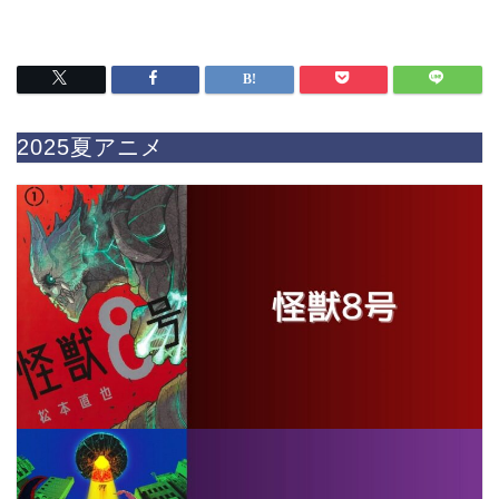
2025夏アニメ