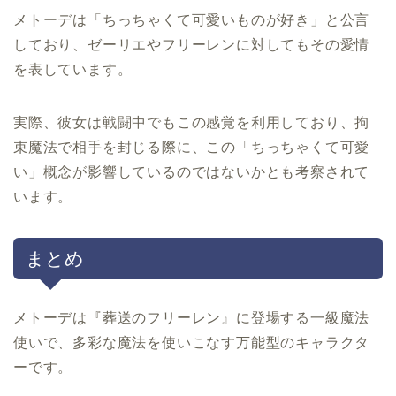
メトーデは「ちっちゃくて可愛いものが好き」と公言
しており、ゼーリエやフリーレンに対してもその愛情
を表しています。
実際、彼女は戦闘中でもこの感覚を利用しており、拘
束魔法で相手を封じる際に、この「ちっちゃくて可愛
い」概念が影響しているのではないかとも考察されて
います。
まとめ
メトーデは『葬送のフリーレン』に登場する一級魔法
使いで、多彩な魔法を使いこなす万能型のキャラクタ
ーです。