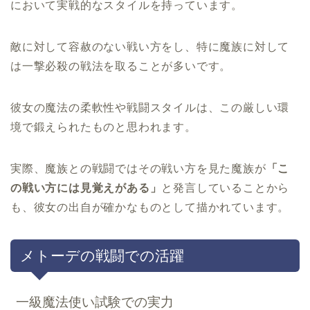
において実戦的なスタイルを持っています。
敵に対して容赦のない戦い方をし、特に魔族に対して
は一撃必殺の戦法を取ることが多いです。
彼女の魔法の柔軟性や戦闘スタイルは、この厳しい環
境で鍛えられたものと思われます。
実際、魔族との戦闘ではその戦い方を見た魔族が
「こ
の戦い方には見覚えがある」
と発言していることから
も、彼女の出自が確かなものとして描かれています。
メトーデの戦闘での活躍
一級魔法使い試験での実力