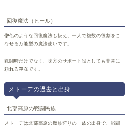
回復魔法（ヒール）
僧侶のような回復魔法も扱え、一人で複数の役割をこ
なせる万能型の魔法使いです。
戦闘時だけでなく、味方のサポート役としても非常に
頼れる存在です。
メトーデの過去と出身
北部高原の戦闘民族
メトーデは北部高原の魔族狩りの一族の出身で、戦闘