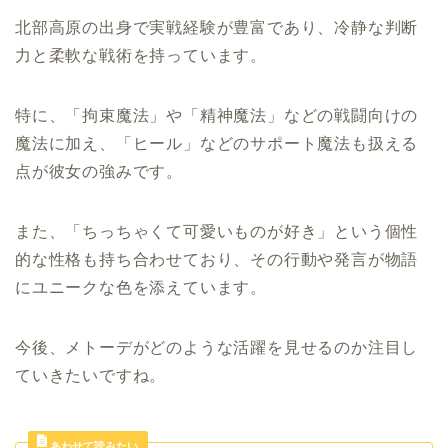
北部高原の出身で実戦経験が豊富であり、冷静な判断
力と柔軟な戦術を持っています。
特に、「拘束魔法」や「精神魔法」などの戦闘向けの
魔法に加え、「ヒール」などのサポート魔法も扱える
点が彼女の強みです。
また、「ちっちゃくて可愛いものが好き」という個性
的な性格も持ち合わせており、その行動や発言が物語
にユニークな色を添えています。
今後、メトーデがどのような活躍を見せるのか注目し
ていきたいですね。