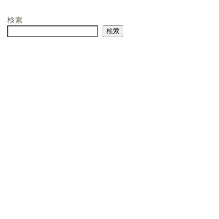
検索
検索