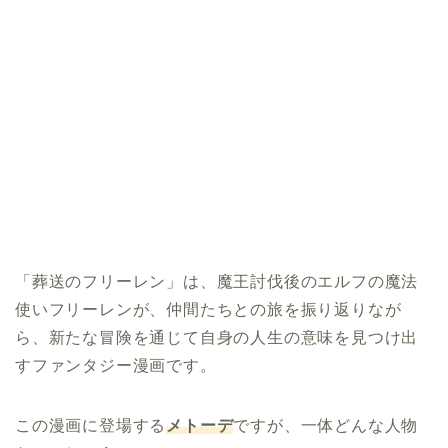
「葬送のフリーレン」は、魔王討伐後のエルフの魔法
使いフリーレンが、仲間たちとの旅を振り返りなが
ら、新たな冒険を通じて自身の人生の意味を見つけ出
すファンタジー漫画です。
この漫画に登場する
メトーデ
ですが、一体どんな人物