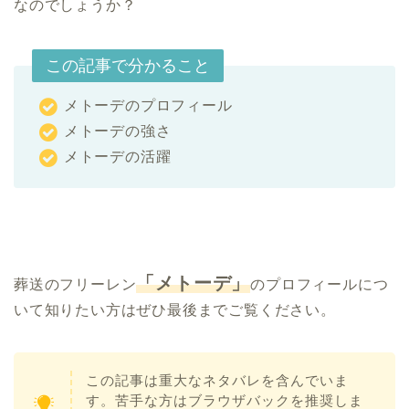
なのでしょうか？
この記事で分かること
メトーデのプロフィール
メトーデの強さ
メトーデの活躍
「メトーデ」
葬送のフリーレン
のプロフィールにつ
いて知りたい方はぜひ最後までご覧ください。
この記事は重大なネタバレを含んでいま
す。苦手な方はブラウザバックを推奨しま