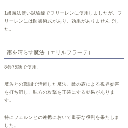
1級魔法使い試験編でフリーレンに使用しましたが、フ
リーレンには防御術式があり、効果がありませんでし
た。
霧を晴らす魔法（エリルフラーテ）
8巻75話で使用。
魔族との戦闘で活躍した魔法。敵の霧による視界妨害
を打ち消し、味方の攻撃を正確にする効果がありま
す。
特にフェルンとの連携において重要な役割を果たしま
した。