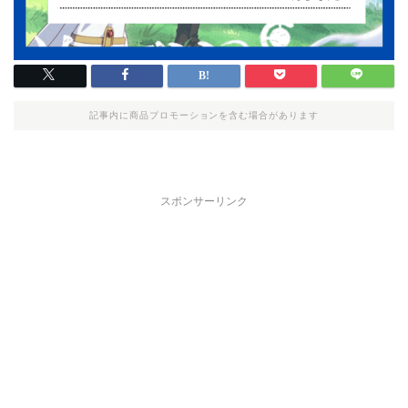
記事内に商品プロモーションを含む場合があります
スポンサーリンク