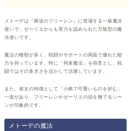
メトーデは『葬送のフリーレン』に登場する一級魔法
使いで、ゼーリエからも実力を認められた万能型の魔
法使いです。
魔法の種類が多く、戦闘やサポートの両面で優れた能
力を持っています。特に「拘束魔法」を得意とし、戦
闘ではその多才さを活かして活躍しています。
また、彼女の特徴として「小柄で可愛いものを好む」
一面があり、フリーレンやゼーリエの頭を撫でるシー
ンが印象的です。
メトーデの魔法