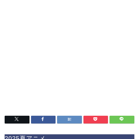
2025夏アニメ