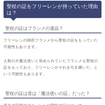
聖杖の証をフリーレンが持っていた理由
は？
聖杖の証はフランメの遺品？
フリーレンの師匠フランメから聖杖の証をもっていた
可能性もあります。
人類の大魔法使いと崇められていたフランメも聖杖の
証をもっており、フリーレンがそれを引き継いだ、と
いう可能性もあります。
聖杖の証は昔は「魔法使いの証」だった？