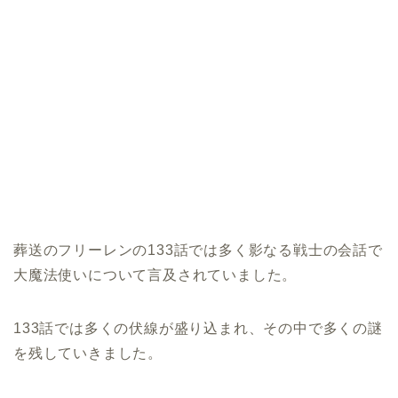
葬送のフリーレンの133話では多く影なる戦士の会話で
大魔法使いについて言及されていました。
133話では多くの伏線が盛り込まれ、その中で多くの謎
を残していきました。