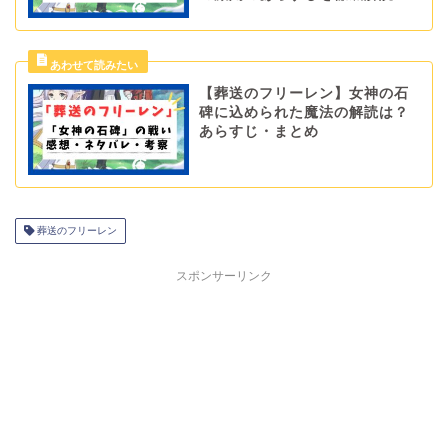
【葬送のフリーレン】女神の石
碑に込められた魔法の解読は？
あらすじ・まとめ
葬送のフリーレン
スポンサーリンク