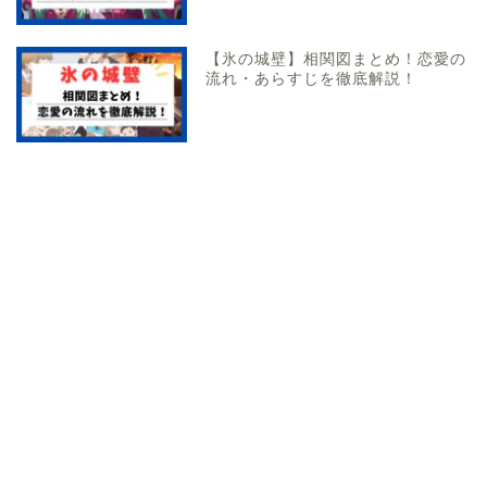
【氷の城壁】相関図まとめ！恋愛の
流れ・あらすじを徹底解説！