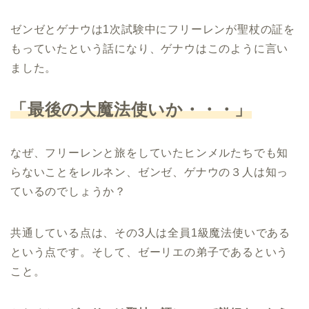
ゼンゼとゲナウは1次試験中にフリーレンが聖杖の証を
もっていたという話になり、ゲナウはこのように言い
ました。
「最後の大魔法使いか・・・」
なぜ、フリーレンと旅をしていたヒンメルたちでも知
らないことをレルネン、ゼンゼ、ゲナウの３人は知っ
ているのでしょうか？
共通している点は、その3人は全員1級魔法使いである
という点です。そして、ゼーリエの弟子であるという
こと。