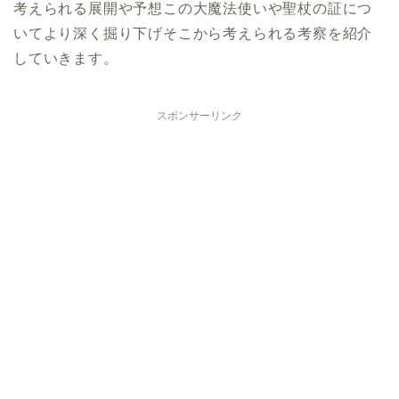
考えられる展開や予想この大魔法使いや聖杖の証につ
いてより深く掘り下げそこから考えられる考察を紹介
していきます。
スポンサーリンク