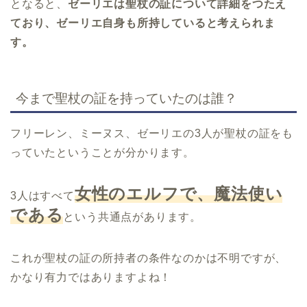
となると、
ゼーリエは聖杖の証について詳細をつたえ
ており、ゼーリエ自身も所持していると考えられま
す。
今まで聖杖の証を持っていたのは誰？
フリーレン、ミーヌス、ゼーリエの3人が聖杖の証をも
っていたということが分かります。
女性のエルフで、魔法使い
3人はすべて
である
という共通点があります。
これが聖杖の証の所持者の条件なのかは不明ですが、
かなり有力ではありますよね！