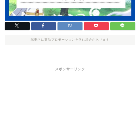
記事内に商品プロモーションを含む場合があります
スポンサーリンク