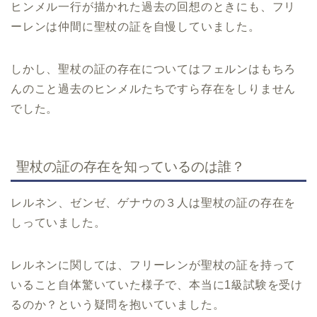
ヒンメル一行が描かれた過去の回想のときにも、フリ
ーレンは仲間に聖杖の証を自慢していました。
しかし、聖杖の証の存在についてはフェルンはもちろ
んのこと過去のヒンメルたちですら存在をしりません
でした。
聖杖の証の存在を知っているのは誰？
レルネン、ゼンゼ、ゲナウの３人は聖杖の証の存在を
しっていました。
レルネンに関しては、フリーレンが聖杖の証を持って
いること自体驚いていた様子で、本当に1級試験を受け
るのか？という疑問を抱いていました。