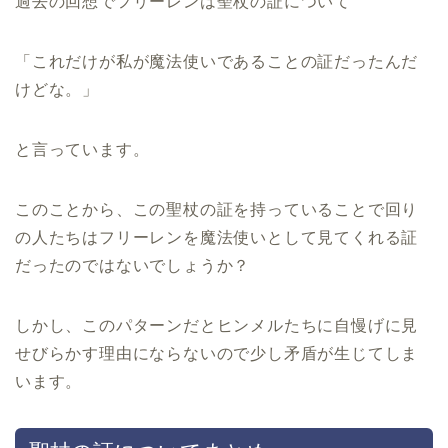
過去の回想でフリーレンは聖杖の証について
「これだけが私が魔法使いであることの証だったんだ
けどな。」
と言っています。
このことから、この聖杖の証を持っていることで回り
の人たちはフリーレンを魔法使いとして見てくれる証
だったのではないでしょうか？
しかし、このパターンだとヒンメルたちに自慢げに見
せびらかす理由にならないので少し矛盾が生じてしま
います。