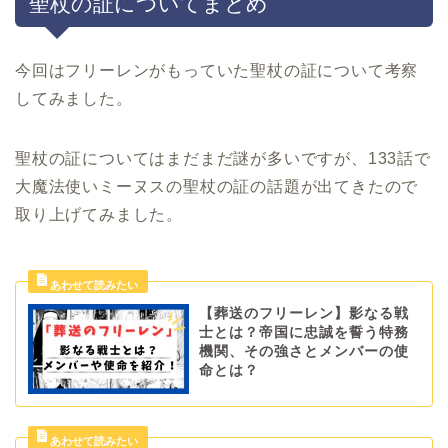
聖杖の証についてまとめ
今回はフリーレンがもっていた聖杖の証について考察
してみました。
聖杖の証についてはまだまだ謎が多いですが、133話で
大魔法使いミーヌスの聖杖の証の話題が出てきたので
取り上げてみました。
【葬送のフリーレン】影なる戦
士とは？帝国に忠誠を誓う特務
機関、その強さとメンバーの使
命とは？