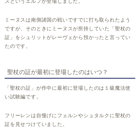
スというエルフが登場しました。
ミーヌスは南側諸国の戦いですでに打ち取られたよう
ですが、そのときにミーヌスが所持していた「聖杖の
証」をシュリットがレーヴェから預かったと言ってい
たのです。
聖杖の証が最初に登場したのはいつ？
「聖杖の証」が作中に最初に登場したのは１級魔法使
い試験編です。
フリーレンは自慢げにフェルンやシュタルクに聖杖の
証を見せつけていました。