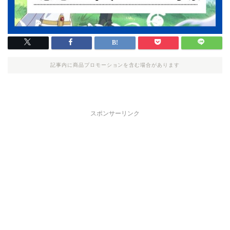
記事内に商品プロモーションを含む場合があります
スポンサーリンク