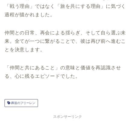
「戦う理由」ではなく「旅を共にする理由」に気づく
過程が描かれました。
仲間との日常、再会による揺らぎ、そして自ら選ぶ未
来。全てが一つに繋がることで、彼は再び前へ進むこ
とを決意します。
「仲間と共にあること」の意味と価値を再認識させ
る、心に残るエピソードでした。
葬送のフリーレン
スポンサーリンク