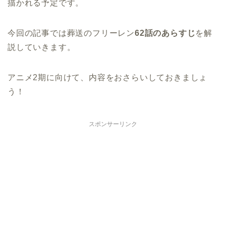
描かれる予定です。
今回の記事では葬送のフリーレン
62話のあらすじ
を解
説していきます。
アニメ2期に向けて、内容をおさらいしておきましょ
う！
スポンサーリンク