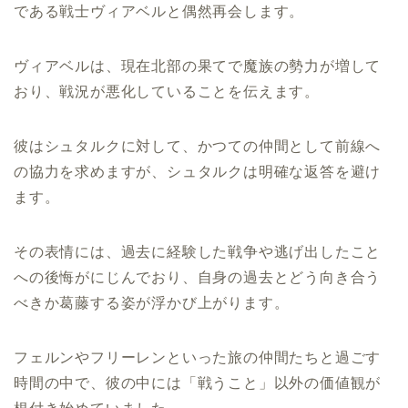
である戦士ヴィアベルと偶然再会します。
ヴィアベルは、現在北部の果てで魔族の勢力が増して
おり、戦況が悪化していることを伝えます。
彼はシュタルクに対して、かつての仲間として前線へ
の協力を求めますが、シュタルクは明確な返答を避け
ます。
その表情には、過去に経験した戦争や逃げ出したこと
への後悔がにじんでおり、自身の過去とどう向き合う
べきか葛藤する姿が浮かび上がります。
フェルンやフリーレンといった旅の仲間たちと過ごす
時間の中で、彼の中には「戦うこと」以外の価値観が