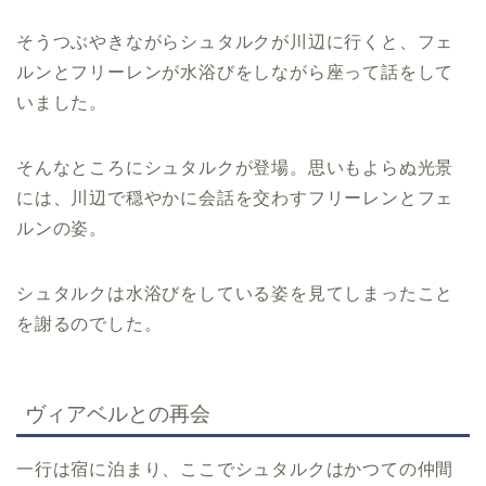
そうつぶやきながらシュタルクが川辺に行くと、フェ
ルンとフリーレンが水浴びをしながら座って話をして
いました。
そんなところにシュタルクが登場。思いもよらぬ光景
には、川辺で穏やかに会話を交わすフリーレンとフェ
ルンの姿。
シュタルクは水浴びをしている姿を見てしまったこと
を謝るのでした。
ヴィアベルとの再会
一行は宿に泊まり、ここでシュタルクはかつての仲間