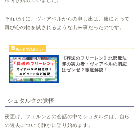
根付き始めていました。
それだけに、ヴィアベルからの申し出は、彼にとって
再び心の軸を試されるような出来事だったのです。
【葬送のフリーレン】北部魔法
隊の実力者・ヴィアベルの初恋
はゼンゼ？徹底解説！
シュタルクの覚悟
夜更け、フェルンとの会話の中でシュタルクは、自ら
の過去について静かに語り始めます。