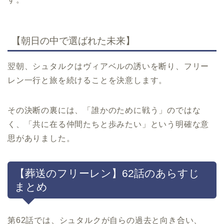
【朝日の中で選ばれた未来】
翌朝、シュタルクはヴィアベルの誘いを断り、フリー
レン一行と旅を続けることを決意します。
その決断の裏には、「誰かのために戦う」のではな
く、「共に在る仲間たちと歩みたい」という明確な意
思がありました。
【葬送のフリーレン】62話のあらすじ
まとめ
第62話では、シュタルクが自らの過去と向き合い、