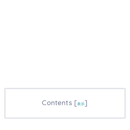
Contents
[
]
表示