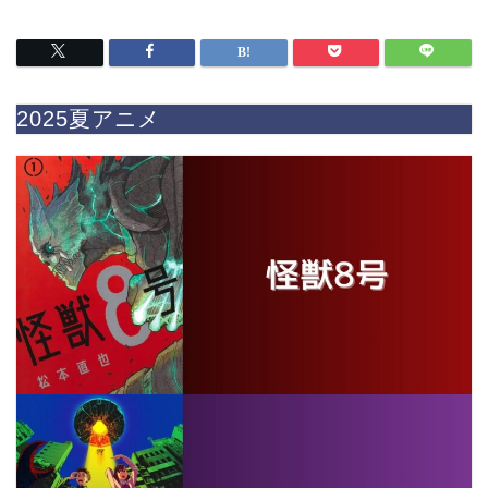
2025夏アニメ