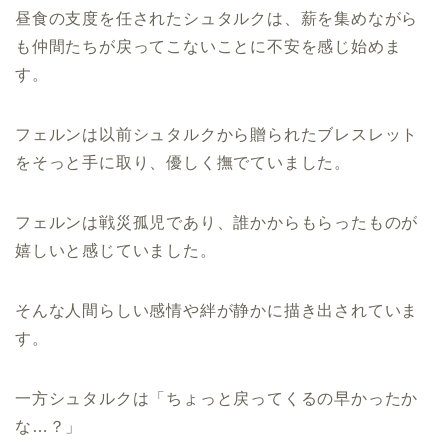
昼食の支度を任されたシュタルクは、薪を集めながら
も仲間たちが戻ってこないことに不安を感じ始めま
す。
フェルンは以前シュタルクから贈られたブレスレット
をそっと手に取り、優しく撫でていました。
フェルンは戦災孤児であり、誰かからもらったものが
嬉しいと感じていました。
そんな人間らしい感情や絆が静かに描き出されていま
す。
一方シュタルクは「ちょっと戻ってくるの早かったか
な…？」