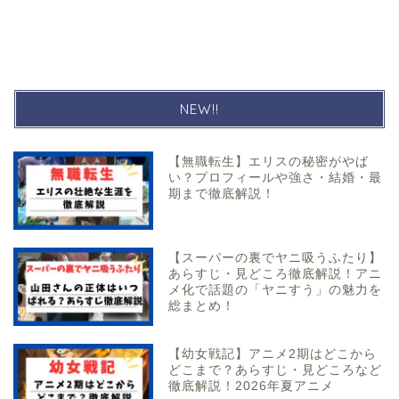
NEW!!
【無職転生】エリスの秘密がやば
い？プロフィールや強さ・結婚・最
期まで徹底解説！
【スーパーの裏でヤニ吸うふたり】
あらすじ・見どころ徹底解説！アニ
メ化で話題の「ヤニすう」の魅力を
総まとめ！
【幼女戦記】アニメ2期はどこから
どこまで？あらすじ・見どころなど
徹底解説！2026年夏アニメ