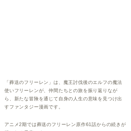
「葬送のフリーレン」は、魔王討伐後のエルフの魔法
使いフリーレンが、仲間たちとの旅を振り返りなが
ら、新たな冒険を通じて自身の人生の意味を見つけ出
すファンタジー漫画です。
アニメ2期では葬送のフリーレン原作61話からの続きが