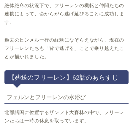
絶体絶命の状況下で、フリーレンの機転と仲間たちの
連携によって、命からがら逃げ延びることに成功しま
す。
過去のヒンメル一行の経験になぞらえながら、現在の
フリーレンたちも「皆で逃げる」ことで乗り越えたこ
とが描かれました。
【葬送のフリーレン】62話のあらすじ
フェルンとフリーレンの水浴び
北部諸国に位置するザンフト大森林の中で、フリーレ
ンたちは一時の休息を取っています。