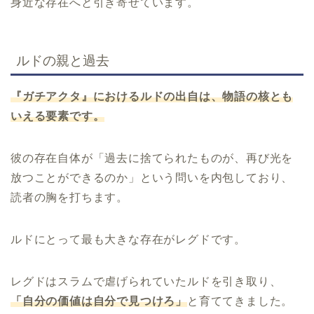
身近な存在へと引き寄せています。
ルドの親と過去
『ガチアクタ』におけるルドの出自は、物語の核とも
いえる要素です。
彼の存在自体が「過去に捨てられたものが、再び光を
放つことができるのか」という問いを内包しており、
読者の胸を打ちます。
ルドにとって最も大きな存在がレグドです。
レグドはスラムで虐げられていたルドを引き取り、
「自分の価値は自分で見つけろ」
と育ててきました。