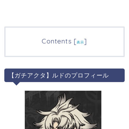
Contents
[
]
表示
【ガチアクタ】ルドのプロフィール