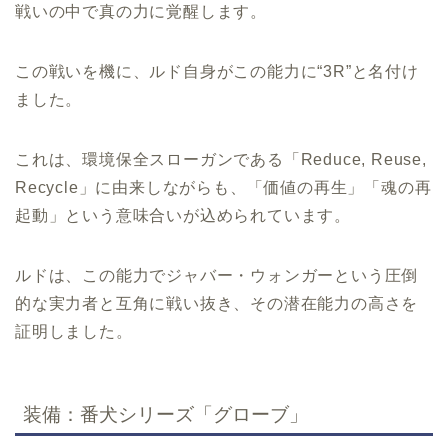
戦いの中で真の力に覚醒します。
この戦いを機に、ルド自身がこの能力に“3R”と名付け
ました。
これは、環境保全スローガンである「Reduce, Reuse,
Recycle」に由来しながらも、「価値の再生」「魂の再
起動」という意味合いが込められています。
ルドは、この能力でジャバー・ウォンガーという圧倒
的な実力者と互角に戦い抜き、その潜在能力の高さを
証明しました。
装備：番犬シリーズ「グローブ」