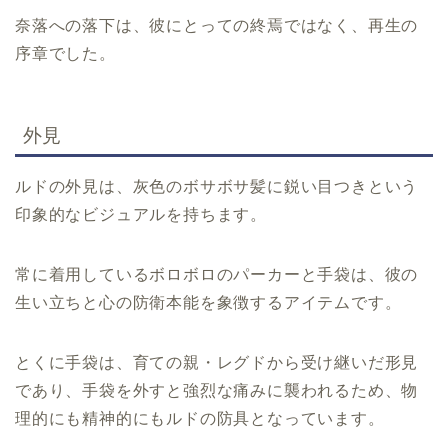
奈落への落下は、彼にとっての終焉ではなく、再生の
序章でした。
外見
ルドの外見は、灰色のボサボサ髪に鋭い目つきという
印象的なビジュアルを持ちます。
常に着用しているボロボロのパーカーと手袋は、彼の
生い立ちと心の防衛本能を象徴するアイテムです。
とくに手袋は、育ての親・レグドから受け継いだ形見
であり、手袋を外すと強烈な痛みに襲われるため、物
理的にも精神的にもルドの防具となっています。