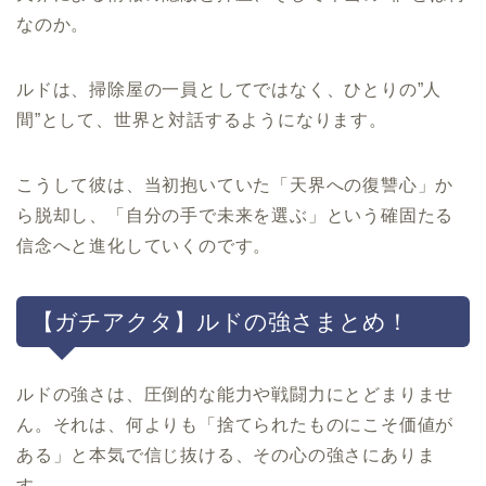
なのか。
ルドは、掃除屋の一員としてではなく、ひとりの”人
間”として、世界と対話するようになります。
こうして彼は、当初抱いていた「天界への復讐心」か
ら脱却し、「自分の手で未来を選ぶ」という確固たる
信念へと進化していくのです。
【ガチアクタ】ルドの強さまとめ！
ルドの強さは、圧倒的な能力や戦闘力にとどまりませ
ん。それは、何よりも「捨てられたものにこそ価値が
ある」と本気で信じ抜ける、その心の強さにありま
す。