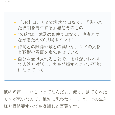
【3R】は、ただの能力ではなく、「失われ
た役割を再生する」思想そのもの
“欠落”は、武器の条件ではなく、他者とつ
ながるための”共鳴ポイント”
仲間との関係や敵との戦いが、ルドの人格
と戦術の両面を進化させている
自分を受け入れることで、より深いレベル
で人器と対話し、力を発揮することが可能
になっていく
彼の名言、「正しいってなんだよ。俺は、捨てられた
モンが悪いなんて、絶対に思わねぇ！」は、その生き
様と価値観すべてを凝縮した言葉です。