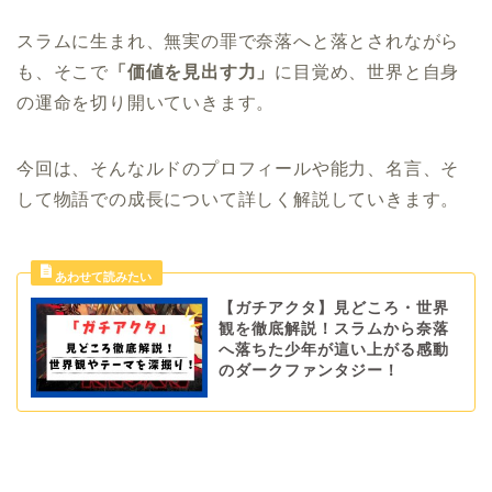
スラムに生まれ、無実の罪で奈落へと落とされながら
も、そこで
「価値を見出す力」
に目覚め、世界と自身
の運命を切り開いていきます。
今回は、そんなルドのプロフィールや能力、名言、そ
して物語での成長について詳しく解説していきます。
【ガチアクタ】見どころ・世界
観を徹底解説！スラムから奈落
へ落ちた少年が這い上がる感動
のダークファンタジー！