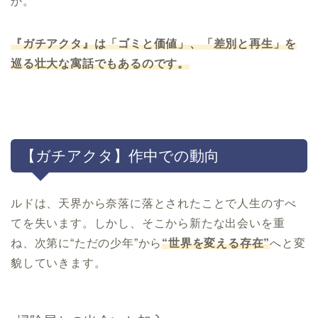
か。
『ガチアクタ』は「ゴミと価値」、「差別と再生」を
巡る壮大な寓話でもあるのです。
【ガチアクタ】作中での動向
ルドは、天界から奈落に落とされたことで人生のすべ
てを失います。しかし、そこから新たな出会いを重
ね、次第に“ただの少年”から
“世界を変える存在”
へと変
貌していきます。