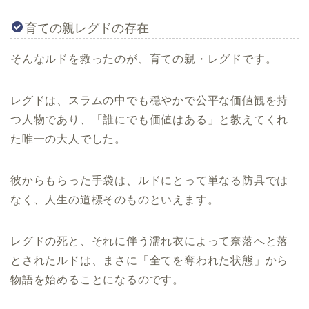
育ての親レグドの存在
そんなルドを救ったのが、育ての親・レグドです。
レグドは、スラムの中でも穏やかで公平な価値観を持
つ人物であり、「誰にでも価値はある」と教えてくれ
た唯一の大人でした。
彼からもらった手袋は、ルドにとって単なる防具では
なく、人生の道標そのものといえます。
レグドの死と、それに伴う濡れ衣によって奈落へと落
とされたルドは、まさに「全てを奪われた状態」から
物語を始めることになるのです。