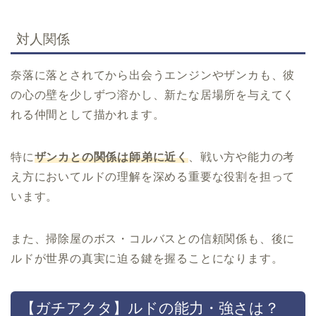
対人関係
奈落に落とされてから出会うエンジンやザンカも、彼
の心の壁を少しずつ溶かし、新たな居場所を与えてく
れる仲間として描かれます。
特に
ザンカとの関係は師弟に近く
、戦い方や能力の考
え方においてルドの理解を深める重要な役割を担って
います。
また、掃除屋のボス・コルバスとの信頼関係も、後に
ルドが世界の真実に迫る鍵を握ることになります。
【ガチアクタ】ルドの能力・強さは？