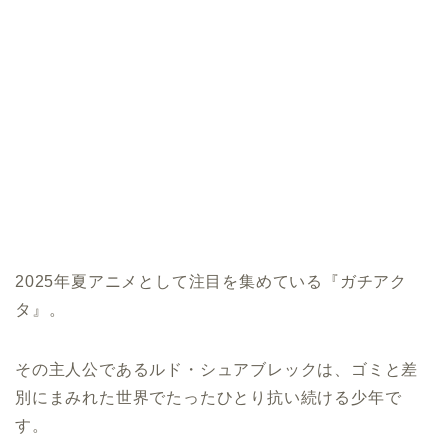
2025年夏アニメとして注目を集めている『ガチアク
タ』。
その主人公であるルド・シュアブレックは、ゴミと差
別にまみれた世界でたったひとり抗い続ける少年で
す。