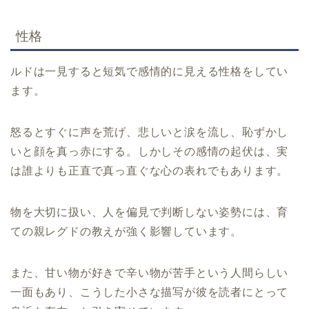
性格
ルドは一見すると短気で感情的に見える性格をしてい
ます。
怒るとすぐに声を荒げ、悲しいと涙を流し、恥ずかし
いと顔を真っ赤にする。しかしその感情の起伏は、実
は誰よりも正直で真っ直ぐな心の表れでもあります。
物を大切に扱い、人を偏見で判断しない姿勢には、育
ての親レグドの教えが強く影響しています。
また、甘い物が好きで辛い物が苦手という人間らしい
一面もあり、こうした小さな描写が彼を読者にとって