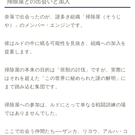
掃除屋との出会いと加入
奈落で出会ったのが、謎多き組織「掃除屋（そうじ
や）」のメンバー・エンジンです。
彼はルドの中に眠る可能性を見抜き、組織への加入を
提案します。
掃除屋の本来の目的は「班獣の討伐」ですが、実際に
はそれを超えた「この世界に秘められた謎の解明」に
まで踏み込む集団です。
掃除屋への参加は、ルドにとって単なる戦闘訓練の場
ではありませんでした。
ここで出会う仲間たち──ザンカ、リヨウ、アルハ・コ