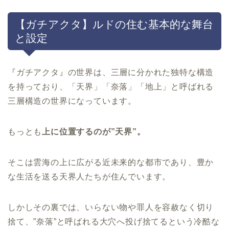
【ガチアクタ】ルドの住む基本的な舞台
と設定
『ガチアクタ』の世界は、三層に分かれた独特な構造
を持っており、「天界」「奈落」「地上」と呼ばれる
三層構造の世界になっています。
もっとも
上に位置するのが”天界”。
そこは雲海の上に広がる近未来的な都市であり、豊か
な生活を送る天界人たちが住んでいます。
しかしその裏では、いらない物や罪人を容赦なく切り
捨て、”奈落”と呼ばれる大穴へ投げ捨てるという冷酷な