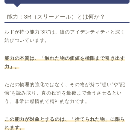
能力：3R（スリーアール）とは何か？
ルドが持つ能力“3R”は、彼のアイデンティティと深く
結びついています。
能力の本質は、「触れた物の価値を極限まで引き出す
力」。
ただの物理的強化ではなく、その物が持つ”想い”や”記
憶”を読み取り、真の役割を最後まで全うさせるとい
う、非常に感情的で精神的な力です。
この能力が対象とするのは、「捨てられた物」に限ら
れます。