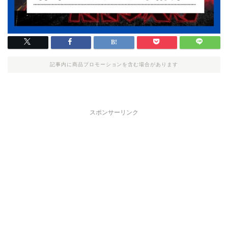
記事内に商品プロモーションを含む場合があります
スポンサーリンク