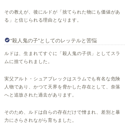
その教えが、後にルドが「捨てられた物にも価値があ
る」と信じられる理由となります。
“殺人鬼の子”としてのレッテルと苦悩
ルドは、生まれてすぐに「殺人鬼の子供」としてスラ
ムに捨てられました。
実父アルト・シュアブレックはスラムでも有名な危険
人物であり、かつて天界を脅かした存在として、奈落
へと追放された過去があります。
そのため、ルドは自らの存在だけで憎まれ、差別と暴
力にさらされながら育ちました。