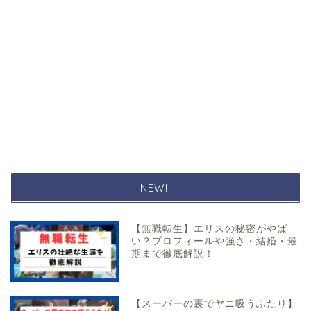
NEW!!
【無職転生】エリスの秘密がやば
い？プロフィールや強さ・結婚・最
期まで徹底解説！
【スーパーの裏でヤニ吸うふたり】